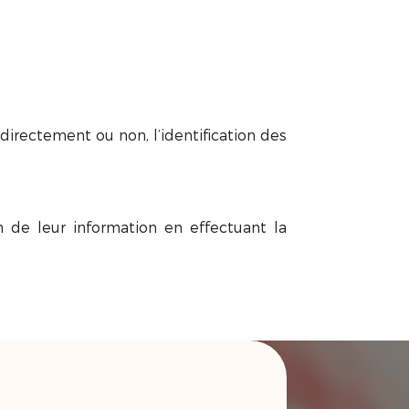
directement ou non, l’identification des
 de leur information en effectuant la