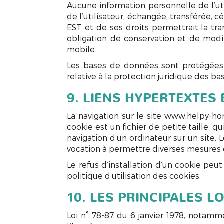
Aucune information personnelle de l’uti
de l’utilisateur, échangée, transférée,
EST et de ses droits permettrait la tr
obligation de conservation et de modif
mobile.
Les bases de données sont protégées pa
relative à la protection juridique des b
9. LIENS HYPERTEXTES 
La navigation sur le site www.helpy-home
cookie est un fichier de petite taille, qu
navigation d’un ordinateur sur un site. 
vocation à permettre diverses mesures 
Le refus d’installation d’un cookie peut
politique d’utilisation des cookies
.
10. LES PRINCIPALES L
Loi n° 78-87 du 6 janvier 1978, notamme