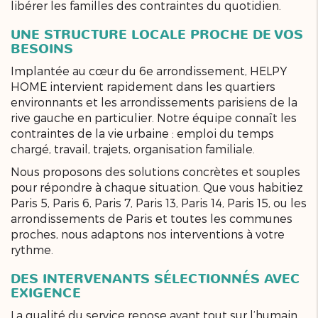
libérer les familles des contraintes du quotidien.
UNE STRUCTURE LOCALE PROCHE DE VOS
BESOINS
Implantée au cœur du 6e arrondissement, HELPY
HOME intervient rapidement dans les quartiers
environnants et les arrondissements parisiens de la
rive gauche en particulier. Notre équipe connaît les
contraintes de la vie urbaine : emploi du temps
chargé, travail, trajets, organisation familiale.
Nous proposons des solutions concrètes et souples
pour répondre à chaque situation. Que vous habitiez
Paris 5, Paris 6, Paris 7, Paris 13, Paris 14, Paris 15, ou les
arrondissements de Paris et toutes les communes
proches, nous adaptons nos interventions à votre
rythme.
DES INTERVENANTS SÉLECTIONNÉS AVEC
EXIGENCE
La qualité du service repose avant tout sur l’humain.