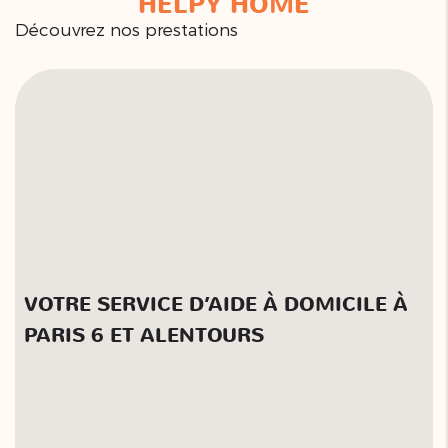
HELPY HOME
Découvrez nos prestations
VOTRE SERVICE D’AIDE À DOMICILE À
PARIS 6 ET ALENTOURS