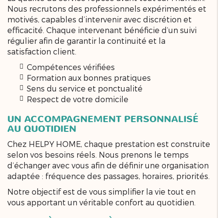
Nous recrutons des professionnels expérimentés et
motivés, capables d’intervenir avec discrétion et
efficacité. Chaque intervenant bénéficie d’un suivi
régulier afin de garantir la continuité et la
satisfaction client.
Compétences vérifiées
Formation aux bonnes pratiques
Sens du service et ponctualité
Respect de votre domicile
UN ACCOMPAGNEMENT PERSONNALISÉ
AU QUOTIDIEN
Chez HELPY HOME, chaque prestation est construite
selon vos besoins réels. Nous prenons le temps
d’échanger avec vous afin de définir une organisation
adaptée : fréquence des passages, horaires, priorités.
Notre objectif est de vous simplifier la vie tout en
vous apportant un véritable confort au quotidien.