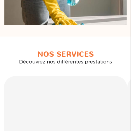
NOS SERVICES
Découvrez nos différentes prestations