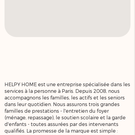
HELPY HOME est une entreprise spécialisée dans les
services à la personne à Paris. Depuis 2008, nous
accompagnons les familles, les actifs et les seniors
dans leur quotidien.
Nous assurons trois grandes
familles de prestations - l'entretien du foyer
(ménage, repassage), le soutien scolaire et la garde
d'enfants - toutes assurées par des intervenants
qualifiés.
La promesse de la marque est simple :