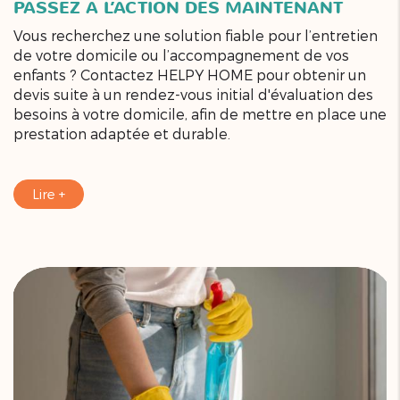
PASSEZ À L’ACTION DÈS MAINTENANT
Vous recherchez une solution fiable pour l’entretien
de votre domicile ou l’accompagnement de vos
enfants ? Contactez HELPY HOME pour obtenir un
devis suite à un rendez-vous initial d'évaluation des
besoins à votre domicile, afin de mettre en place une
prestation adaptée et durable.
Lire +